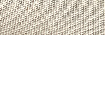
Sobre