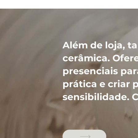
Além de loja, 
cerâmica. Ofer
presenciais pa
prática e criar
sensibilidade. 