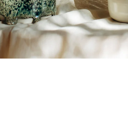
Novidad